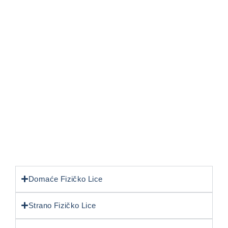
Domaće Fizičko Lice
Strano Fizičko Lice